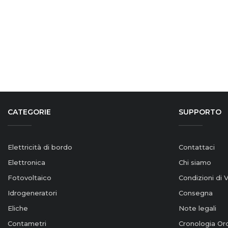
CATEGORIE
SUPPORTO
Elettricità di bordo
Contattaci
Elettronica
Chi siamo
Fotovoltaico
Condizioni di 
Idrogeneratori
Consegna
Eliche
Note legali
Contametri
Cronologia Ord