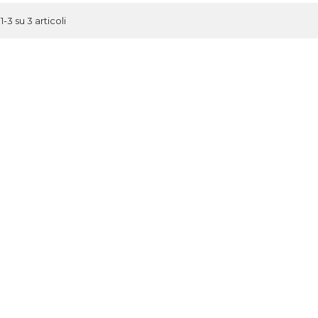
1-3 su 3 articoli