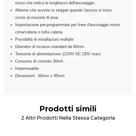
rosso che indica la lunghezza dell'ancoraggio.
Allarme che avverte lo skipper quando l'ancora si trova
vicino al musone di prua.
Impostazione pre-programmate per linee d'ancoraggio miste
cima/catena o tutta catena.
Possibiltà di installazioni multiple
Diametro di incasso standard da 60mm
Tensione di alimentazione 12/24V DC (30V max)
Consumo di corrente 30mA
Impermeabile
Dimensioni : 60mm x 95mm
Prodotti simili
2 Altri Prodotti Nella Stessa Categoria