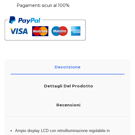
Pagamenti sicuri al 100%
Descrizione
Dettagli Del Prodotto
Recensioni
Ampio display LCD con retroilluminazione regolabile in