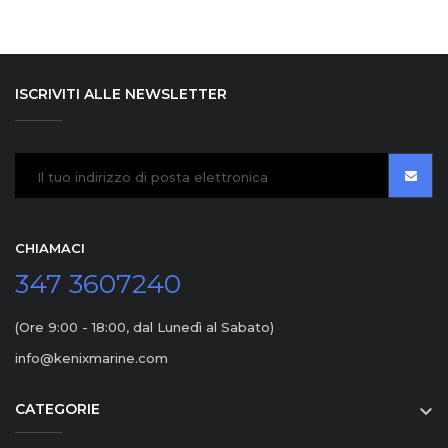
ISCRIVITI ALLE NEWSLETTER
CHIAMACI
347 3607240
(Ore 9:00 - 18:00, dal Lunedì al Sabato)
info@kenixmarine.com
CATEGORIE
