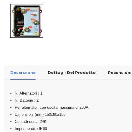
Descrizione
Dettagli Del Prodotto
Recensioni
N. Alternatori : 1
N. Batterie : 2
Per alternatori con uscita massima di 250A
Dimensioni (mm) 150x80x155
Contatti dorati 24K
Impermeabile IP66