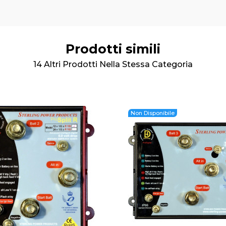
Prodotti simili
14 Altri Prodotti Nella Stessa Categoria
Non Disponibile