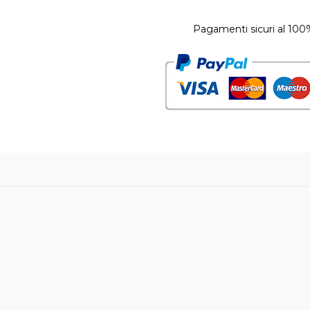
Pagamenti sicuri al 100