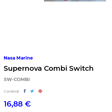
Nasa Marine
Supernova Combi Switch
SW-COMBI
Condividi
Twitta
Pinterest
Condividi
16,88 €