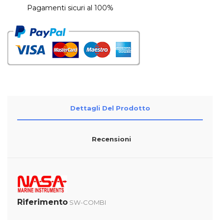
Pagamenti sicuri al 100%
Dettagli Del Prodotto
Recensioni
Riferimento
SW-COMBI