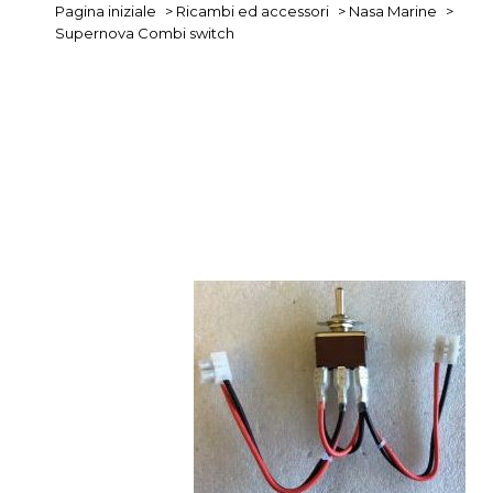
Pagina iniziale
>
Ricambi ed accessori
>
Nasa Marine
>
Supernova Combi switch