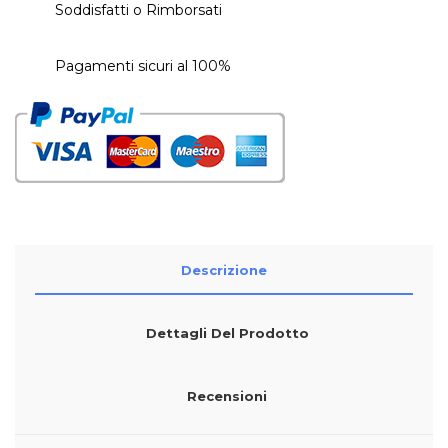
Soddisfatti o Rimborsati
Pagamenti sicuri al 100%
Descrizione
Dettagli Del Prodotto
Recensioni