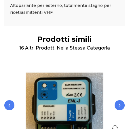
Altoparlante per esterno, totalmente stagno per
ricetrasmittenti VHF.
Prodotti simili
16 Altri Prodotti Nella Stessa Categoria
‹
›