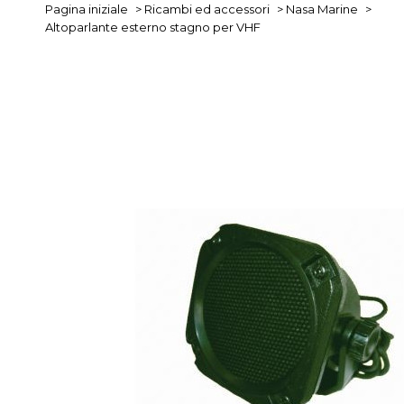
Pagina iniziale
>
Ricambi ed accessori
>
Nasa Marine
>
Altoparlante esterno stagno per VHF