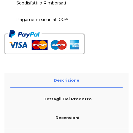
Soddisfatti o Rimborsati
Pagamenti sicuri al 100%
Descrizione
Dettagli Del Prodotto
Recensioni