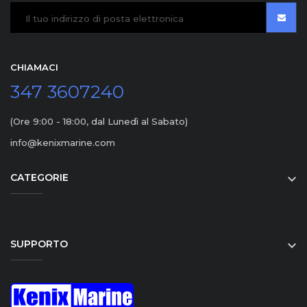
CHIAMACI
347 3607240
(Ore 9:00 - 18:00, dal Lunedì al Sabato)
info@kenixmarine.com
CATEGORIE

SUPPORTO
