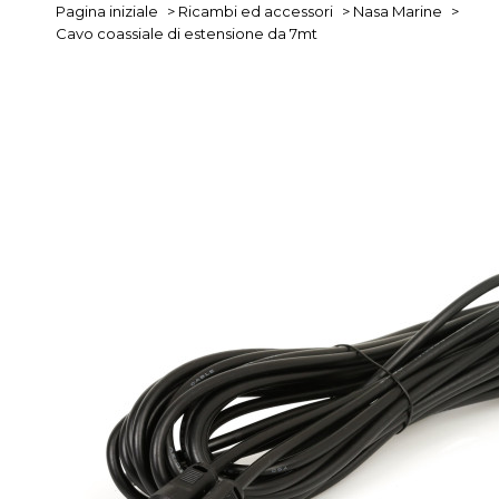
Pagina iniziale
>
Ricambi ed accessori
>
Nasa Marine
>
Cavo coassiale di estensione da 7mt