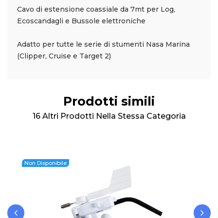
Cavo di estensione coassiale da 7mt per Log,
Ecoscandagli e Bussole elettroniche
Adatto per tutte le serie di stumenti Nasa Marina
(Clipper, Cruise e Target 2)
Prodotti simili
16 Altri Prodotti Nella Stessa Categoria
Non Disponibile