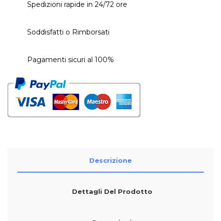
Spedizioni rapide in 24/72 ore
Soddisfatti o Rimborsati
Pagamenti sicuri al 100%
Descrizione
Dettagli Del Prodotto