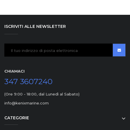
ISCRIVITI ALLE NEWSLETTER
CHIAMACI
347 3607240
(Ore 9:00 - 18:00, dal Lunedì al Sabato)
info@kenixmarine.com
CATEGORIE
