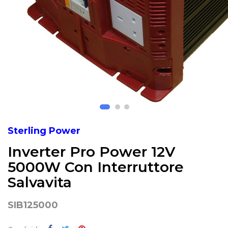
Sterling Power
Inverter Pro Power 12V
5000W Con Interruttore
Salvavita
SIB125000