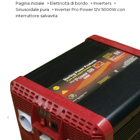
Pagina iniziale
>
Elettricità di bordo
>
Inverters
>
Sinusoidale pura
>
Inverter Pro Power 12V 5000W con
interruttore salvavita