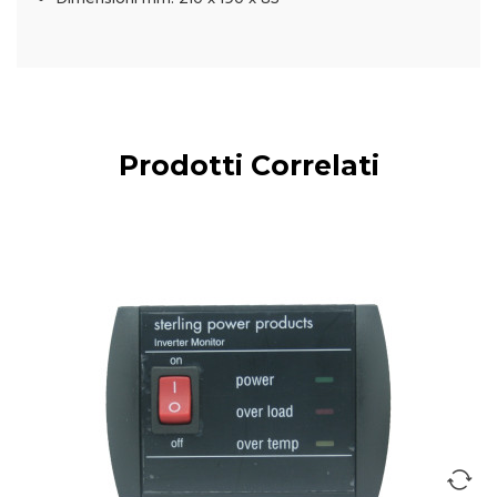
Prodotti Correlati