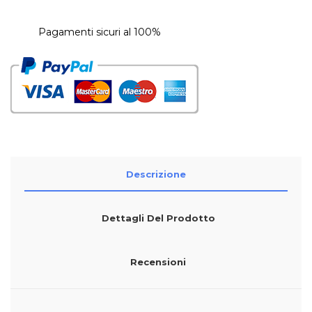
Pagamenti sicuri al 100%
Descrizione
Dettagli Del Prodotto
Recensioni