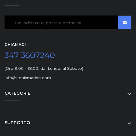
CHIAMACI
347 3607240
(Ore 9:00 - 18:00, dal Lunedì al Sabato)
info@kenixmarine.com
CATEGORIE

SUPPORTO
