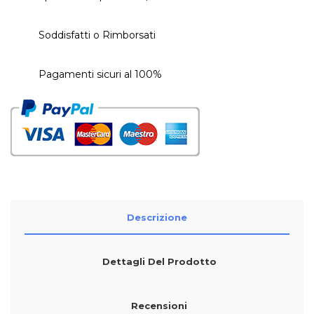
Soddisfatti o Rimborsati
Pagamenti sicuri al 100%
Descrizione
Dettagli Del Prodotto
Recensioni