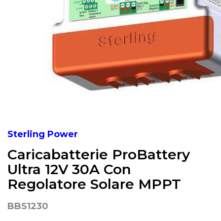
Sterling Power
Caricabatterie ProBattery
Ultra 12V 30A Con
Regolatore Solare MPPT
BBS1230