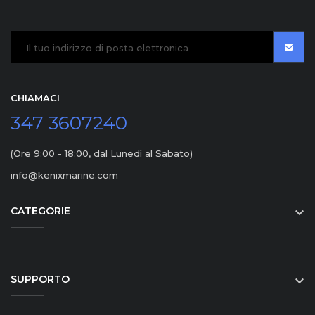
CHIAMACI
347 3607240
(Ore 9:00 - 18:00, dal Lunedì al Sabato)
info@kenixmarine.com
CATEGORIE

SUPPORTO
