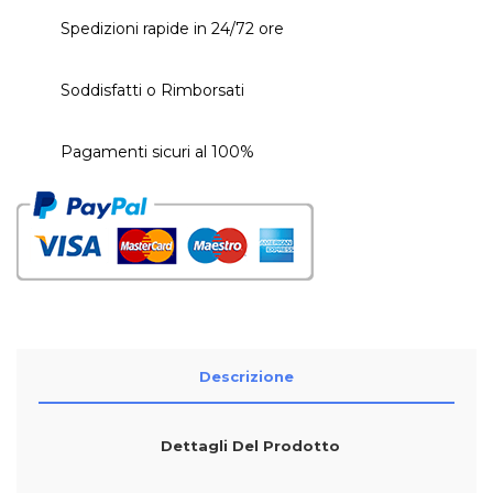
Spedizioni rapide in 24/72 ore
Soddisfatti o Rimborsati
Pagamenti sicuri al 100%
Descrizione
Dettagli Del Prodotto