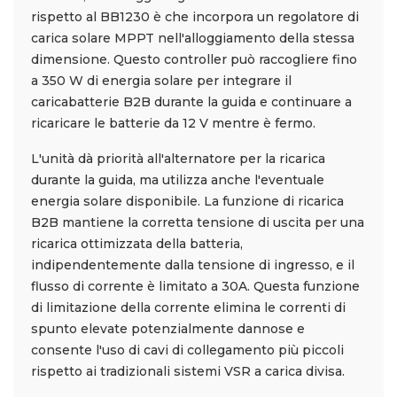
rispetto al BB1230 è che incorpora un regolatore di
carica solare MPPT nell'alloggiamento della stessa
dimensione. Questo controller può raccogliere fino
a 350 W di energia solare per integrare il
caricabatterie B2B durante la guida e continuare a
ricaricare le batterie da 12 V mentre è fermo.
L'unità dà priorità all'alternatore per la ricarica
durante la guida, ma utilizza anche l'eventuale
energia solare disponibile. La funzione di ricarica
B2B mantiene la corretta tensione di uscita per una
ricarica ottimizzata della batteria,
indipendentemente dalla tensione di ingresso, e il
flusso di corrente è limitato a 30A. Questa funzione
di limitazione della corrente elimina le correnti di
spunto elevate potenzialmente dannose e
consente l'uso di cavi di collegamento più piccoli
rispetto ai tradizionali sistemi VSR a carica divisa.