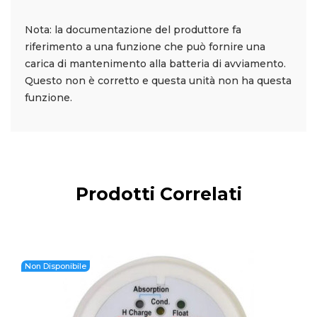
Nota: la documentazione del produttore fa
riferimento a una funzione che può fornire una
carica di mantenimento alla batteria di avviamento.
Questo non è corretto e questa unità non ha questa
funzione.
Prodotti Correlati
Non Disponibile