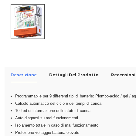
Descrizione
Dettagli Del Prodotto
Recensioni
Programmabile per 9 differenti tipi di batterie: Piombo-acido / gel / agm
Calcolo automatico del ciclo e dei tempi di carica
10 Led di informazione dello stato di carica
Auto diagnosi su mal funzionamenti
Isolamento totale in caso di mal funzionamento
Protezione voltaggio batteria elevato