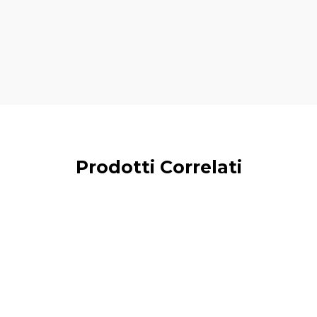
Prodotti Correlati