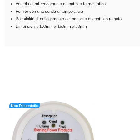
Ventola di raffreddamento a controllo termostatico
Fornito con una sonda di temperatura
Possibilità di collegamento del pannello di controllo remoto
Dimensioni : 190mm x 160mm x 70mm
Non Disponibile