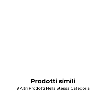
Prodotti simili
9 Altri Prodotti Nella Stessa Categoria