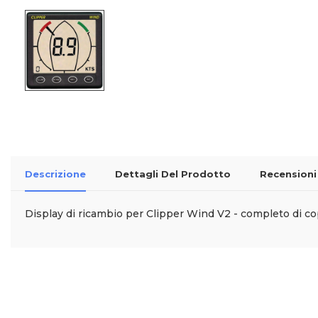
Descrizione
Dettagli Del Prodotto
Recensioni
Display di ricambio per Clipper Wind V2 - completo di co