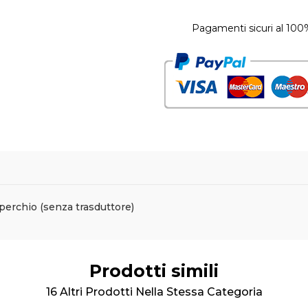
Pagamenti sicuri al 100
perchio (senza trasduttore)
Prodotti simili
16 Altri Prodotti Nella Stessa Categoria