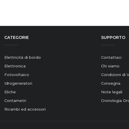
CATEGORIE
SUPPORTO
Elettricità di bordo
Contattaci
Elettronica
Chi siamo
Fotovoltaico
Condizioni di 
Idrogeneratori
Consegna
Eliche
Note legali
Contametri
Cronologia Ord
Ricambi ed accessori