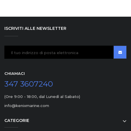
ISCRIVITI ALLE NEWSLETTER
CHIAMACI
347 3607240
(Ore 9:00 - 18:00, dal Lunedì al Sabato)
info@kenixmarine.com
CATEGORIE
