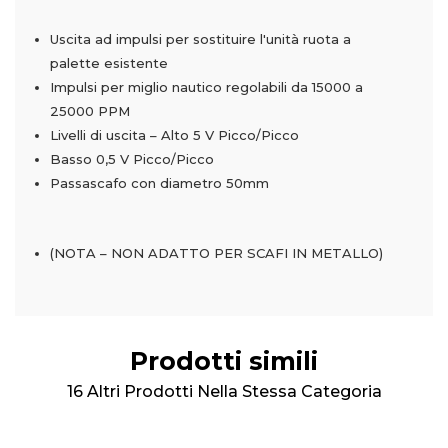
Uscita ad impulsi per sostituire l'unità ruota a
palette esistente
Impulsi per miglio nautico regolabili da 15000 a
25000 PPM
Livelli di uscita – Alto 5 V Picco/Picco
Basso 0,5 V Picco/Picco
Passascafo con diametro 50mm
(NOTA – NON ADATTO PER SCAFI IN METALLO)
Prodotti simili
16 Altri Prodotti Nella Stessa Categoria