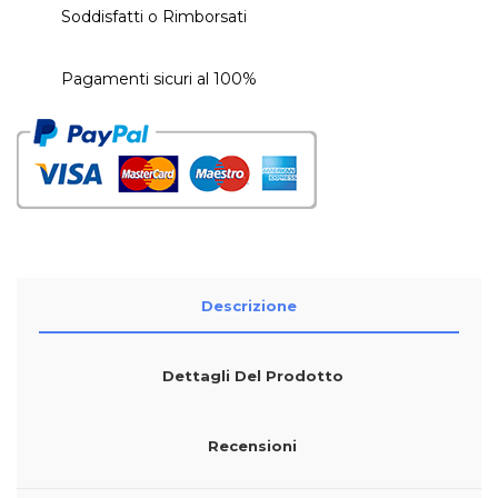
Soddisfatti o Rimborsati
Pagamenti sicuri al 100%
Descrizione
Dettagli Del Prodotto
Recensioni