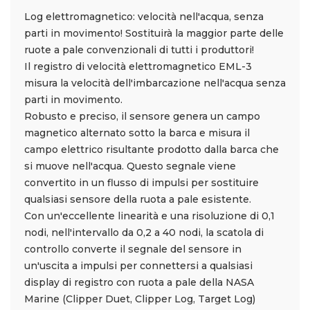
Log elettromagnetico: velocità nell'acqua, senza
parti in movimento! Sostituirà la maggior parte delle
ruote a pale convenzionali di tutti i produttori!
Il registro di velocità elettromagnetico EML-3
misura la velocità dell'imbarcazione nell'acqua senza
parti in movimento.
Robusto e preciso, il sensore genera un campo
magnetico alternato sotto la barca e misura il
campo elettrico risultante prodotto dalla barca che
si muove nell'acqua. Questo segnale viene
convertito in un flusso di impulsi per sostituire
qualsiasi sensore della ruota a pale esistente.
Con un'eccellente linearità e una risoluzione di 0,1
nodi, nell'intervallo da 0,2 a 40 nodi, la scatola di
controllo converte il segnale del sensore in
un'uscita a impulsi per connettersi a qualsiasi
display di registro con ruota a pale della NASA
Marine (Clipper Duet, Clipper Log, Target Log)