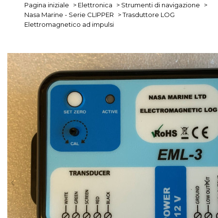
Pagina iniziale
>
Elettronica
>
Strumenti di navigazione
>
Nasa Marine - Serie CLIPPER
>
Trasduttore LOG
Elettromagnetico ad impulsi