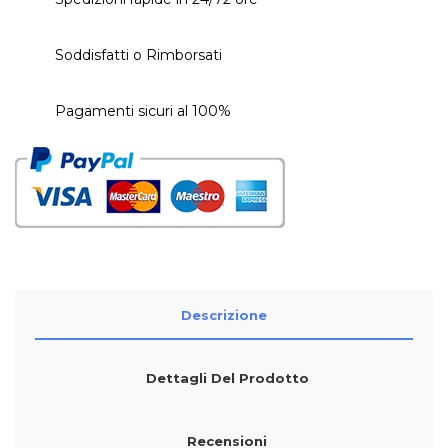
Soddisfatti o Rimborsati
Pagamenti sicuri al 100%
Descrizione
Dettagli Del Prodotto
Recensioni