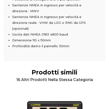
Sentenze NMEA in ingresso per velocità e
direzione : MWV
Sentenze NMEA in ingresso per velocità e
direzione reale : VHW da LOG o RMC da GPS
(opzionali)
Uscita dati NMEA 0183 4800 baud
Dimensione 110 x 110mm
Profondità dietro il pannello 30mm
Prodotti simili
16 Altri Prodotti Nella Stessa Categoria