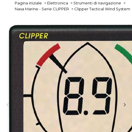
Pagina iniziale
>
Elettronica
>
Strumenti di navigazione
>
Nasa Marine - Serie CLIPPER
>
Clipper Tactical Wind System