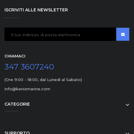
ISCRIVITI ALLE NEWSLETTER
CHIAMACI
347 3607240
(Ore 9:00 - 18:00, dal Lunedì al Sabato)
info@kenixmarine.com
CATEGORIE

SUPPORTO