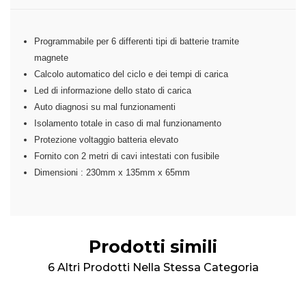
Programmabile per 6 differenti tipi di batterie tramite
magnete
Calcolo automatico del ciclo e dei tempi di carica
Led di informazione dello stato di carica
Auto diagnosi su mal funzionamenti
Isolamento totale in caso di mal funzionamento
Protezione voltaggio batteria elevato
Fornito con 2 metri di cavi intestati con fusibile
Dimensioni : 230mm x 135mm x 65mm
Prodotti simili
6 Altri Prodotti Nella Stessa Categoria