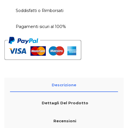
Soddisfatti o Rimborsati
Pagamenti sicuri al 100%
Descrizione
Dettagli Del Prodotto
Recensioni