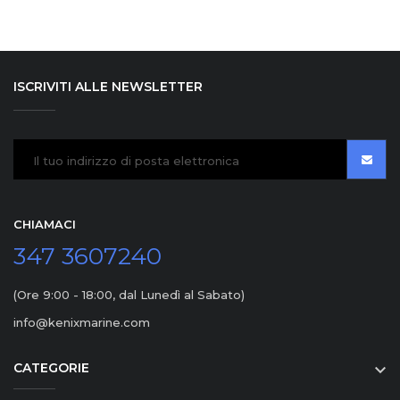
ISCRIVITI ALLE NEWSLETTER
CHIAMACI
347 3607240
(Ore 9:00 - 18:00, dal Lunedì al Sabato)
info@kenixmarine.com
CATEGORIE
