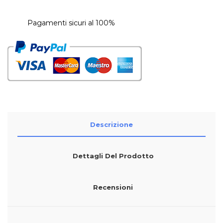
Pagamenti sicuri al 100%
Descrizione
Dettagli Del Prodotto
Recensioni