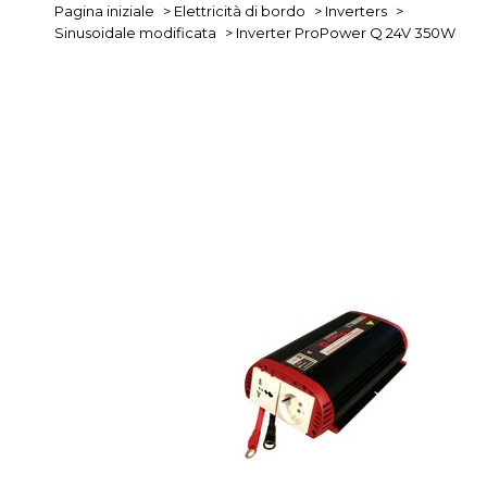
Pagina iniziale
>
Elettricità di bordo
>
Inverters
>
Sinusoidale modificata
>
Inverter ProPower Q 24V 350W