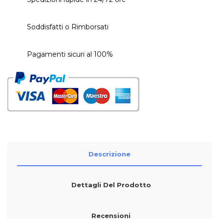
Soddisfatti o Rimborsati
Pagamenti sicuri al 100%
Descrizione
Dettagli Del Prodotto
Recensioni