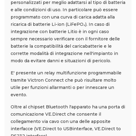
personalizzati per meglio adattarsi al tipo di batteria
e alle condizioni di uso. In particolare può essere
programmato con una curva di carica adatta alla
ricarica di batterie Li-ion (LiFePO₄). In caso di
integrazione con batterie Litio è in ogni caso
sempre necessario verificare con il fornitore delle
batterie la compatibilità del caricabatterie e le
corrette modalità di integrazione nell'impianto in
modo da evitare danni e situazioni di pericolo.
E' presente un relay multifunzione programmabile
tramite Victron Connect che può risultare molto
utile per funzioni allarmanti o per innescare un
evento.
Oltre al chipset Bluetooth l'apparato ha una porta di
comunicazione VE.Direct che consente il
collegamento via cavo con una delle apposite
interfacce (VE.Direct to USBinterface, VE.Direct to