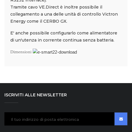
RS232 interface).
Tramite cavo VE.Direct è inoltre possibile il
collegamento a una delle unità di controllo Victron
Energy come il CERBO GX.
E' anche possibile configurarlo come alimentatore
di un'utenza in corrente continua senza batteria.
Dimensioni
ISCRIVITI ALLE NEWSLETTER