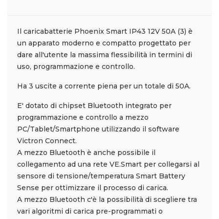
Il caricabatterie Phoenix Smart IP43 12V 50A (3) è
un apparato moderno e compatto progettato per
dare all'utente la massima flessibilità in termini di
uso, programmazione e controllo.
Ha 3 uscite a corrente piena per un totale di 50A.
E' dotato di chipset Bluetooth integrato per
programmazione e controllo a mezzo
PC/Tablet/Smartphone utilizzando il software
Victron Connect.
A mezzo Bluetooth è anche possibile il
collegamento ad una rete VE.Smart per collegarsi al
sensore di tensione/temperatura Smart Battery
Sense per ottimizzare il processo di carica.
A mezzo Bluetooth c'è la possibilità di scegliere tra
vari algoritmi di carica pre-programmati o