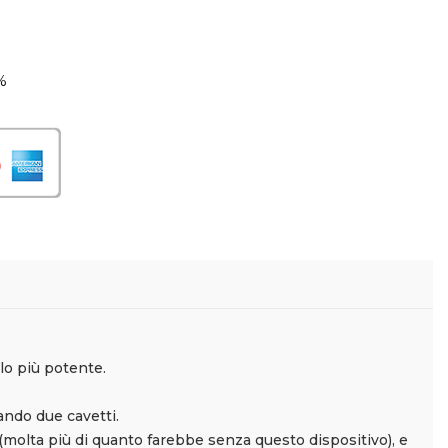
%
lo più potente.
ando due cavetti.
 (molta più di quanto farebbe senza questo dispositivo), e