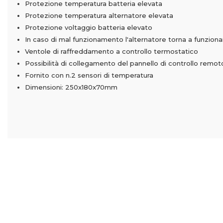
Protezione temperatura batteria elevata
Protezione temperatura alternatore elevata
Protezione voltaggio batteria elevato
In caso di mal funzionamento l'alternatore torna a funzi
Ventole di raffreddamento a controllo termostatico
Possibilità di collegamento del pannello di controllo remot
Fornito con n.2 sensori di temperatura
Dimensioni: 250x180x70mm