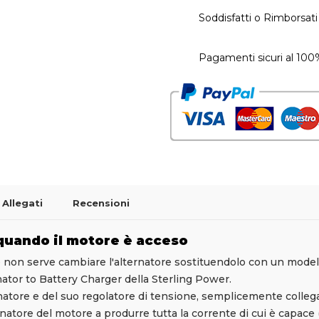
Soddisfatti o Rimborsati
Pagamenti sicuri al 100
Allegati
Recensioni
 quando il motore è acceso
so non serve cambiare l'alternatore sostituendolo con un model
ator to Battery Charger della Sterling Power.
ternatore e del suo regolatore di tensione, semplicemente colleg
ernatore del motore a produrre tutta la corrente di cui è capace