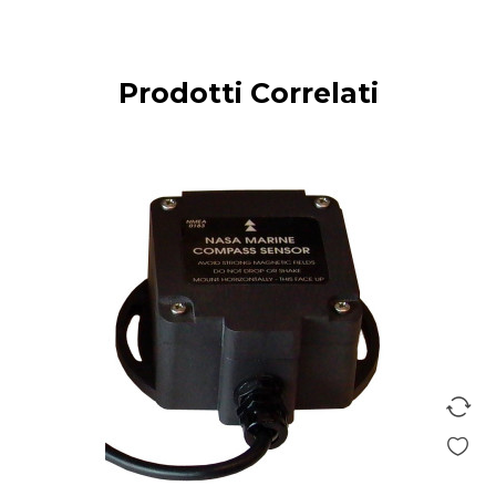
Prodotti Correlati