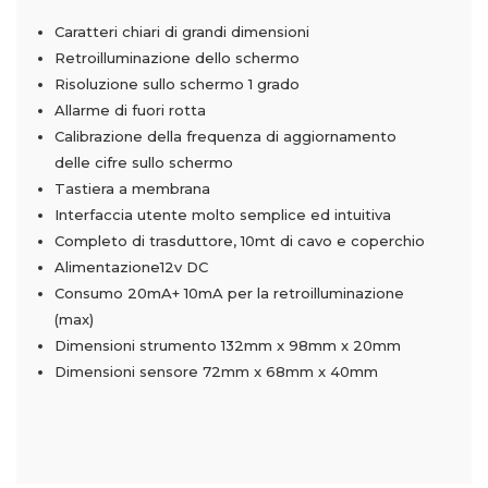
Caratteri chiari di grandi dimensioni
Retroilluminazione dello schermo
Risoluzione sullo schermo 1 grado
Allarme di fuori rotta
Calibrazione della frequenza di aggiornamento
delle cifre sullo schermo
Tastiera a membrana
Interfaccia utente molto semplice ed intuitiva
Completo di trasduttore, 10mt di cavo e coperchio
Alimentazione12v DC
Consumo 20mA+ 10mA per la retroilluminazione
(max)
Dimensioni strumento 132mm x 98mm x 20mm
Dimensioni sensore 72mm x 68mm x 40mm