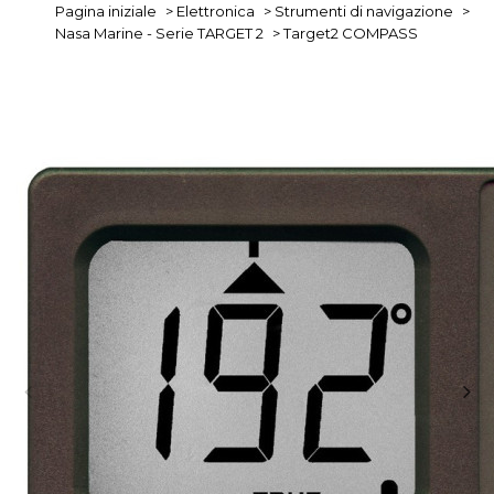
Pagina iniziale
>
Elettronica
>
Strumenti di navigazione
>
Nasa Marine - Serie TARGET 2
>
Target2 COMPASS