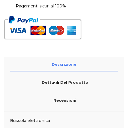
Pagamenti sicuri al 100%
Descrizione
Dettagli Del Prodotto
Recensioni
Bussola elettronica