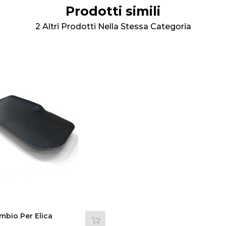
Prodotti simili
2 Altri Prodotti Nella Stessa Categoria
mbio Per Elica
3