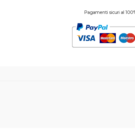
Pagamenti sicuri al 100