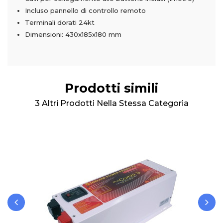
Incluso pannello di controllo remoto
Terminali dorati 24kt
Dimensioni: 430x185x180 mm
Prodotti simili
3 Altri Prodotti Nella Stessa Categoria
‹
›