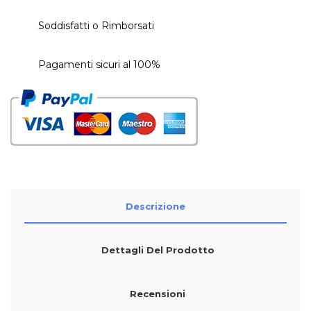
Soddisfatti o Rimborsati
Pagamenti sicuri al 100%
Descrizione
Dettagli Del Prodotto
Recensioni