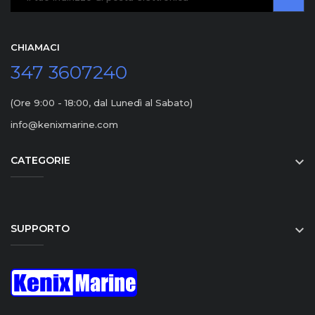
CHIAMACI
347 3607240
(Ore 9:00 - 18:00, dal Lunedì al Sabato)
info@kenixmarine.com
CATEGORIE

SUPPORTO
