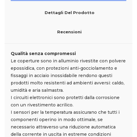
Dettagli Del Prodotto
Recensioni
Qualità senza compromessi
Le coperture sono in alluminio rivestite con polvere
epossidica, con protezioni anti-gocciolamento e
fissaggi in acciaio inossidabile rendono questi
prodotti molto resistenti ad ambienti avversi: caldo,
umidità e aria salmastra.
I circuiti elettronici sono protetti dalla corrosione
con un rivestimento acrilico.
I sensori per la temperatura assicurano che tutti i
componenti operino in modo ottimale, se
necessario attraverso una riduzione automatica
della corrente in uscita in estreme condizioni