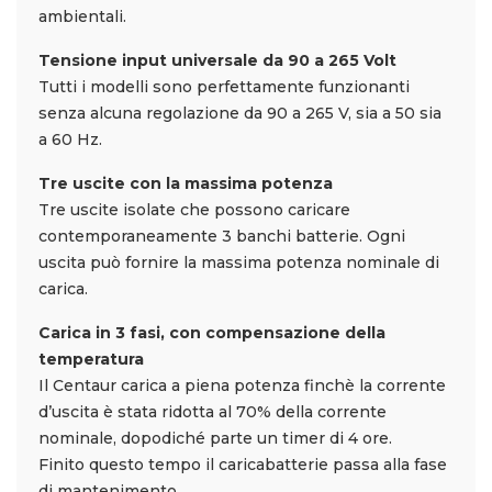
ambientali.
Tensione input universale da 90 a 265 Volt
Tutti i modelli sono perfettamente funzionanti
senza alcuna regolazione da 90 a 265 V, sia a 50 sia
a 60 Hz.
Tre uscite con la massima potenza
Tre uscite isolate che possono caricare
contemporaneamente 3 banchi batterie. Ogni
uscita può fornire la massima potenza nominale di
carica.
Carica in 3 fasi, con compensazione della
temperatura
Il Centaur carica a piena potenza finchè la corrente
d’uscita è stata ridotta al 70% della corrente
nominale, dopodiché parte un timer di 4 ore.
Finito questo tempo il caricabatterie passa alla fase
di mantenimento.