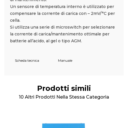
Un sensore di temperatura interno è utilizzato per
compensare la corrente di carica con – 2mV/°C per
cella.
Si utilizza una serie di microswitch per selezionare
la corrente di carica/mantenimento ottimale per
batterie all’acido, al gel o tipo AGM.
Scheda tecnica
Manuale
Prodotti simili
10 Altri Prodotti Nella Stessa Categoria