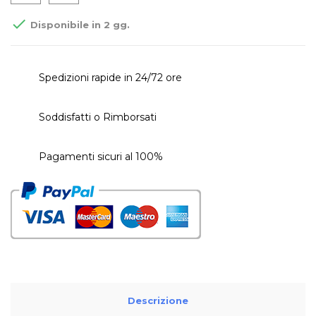

Disponibile in 2 gg.
Spedizioni rapide in 24/72 ore
Soddisfatti o Rimborsati
Pagamenti sicuri al 100%
Descrizione