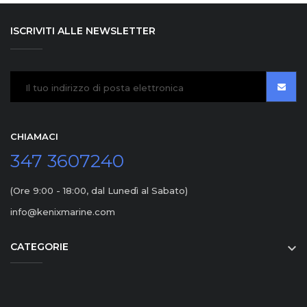
ISCRIVITI ALLE NEWSLETTER
CHIAMACI
347 3607240
(Ore 9:00 - 18:00, dal Lunedì al Sabato)
info@kenixmarine.com
CATEGORIE
